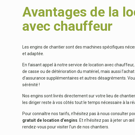
Avantages de la lo
avec chauffeur
Les engins de chantier sont des machines spécifiques néces
et adaptée.
En faisant appel à notre service de location avec chauffeur
de casse ou de détérioration du matériel, mais aussi l’achat
d’assurance supplémentaires et autres désagréments. Vou
sérénité !
Nos engins sont livrés directement sur votre lieu de chantier
les diriger reste à vos côtés tout le temps nécessaire à la ré
Pour connaître nos tarifs, n’hésitez pas à nous consulter p
gratuit de location d’engins
. Et n’hésitez pas à jeter un œi
rendez-vous pour visiter l’un de nos chantiers.