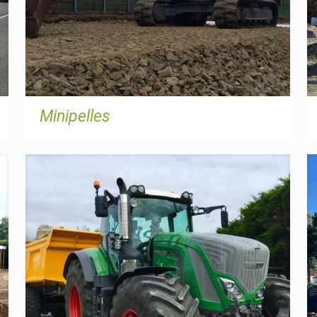
Minipelles