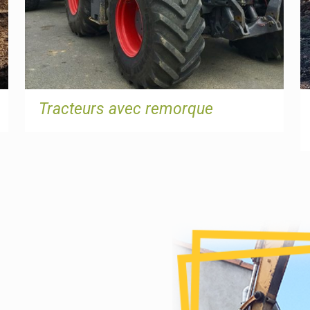
Tracteurs avec remorque