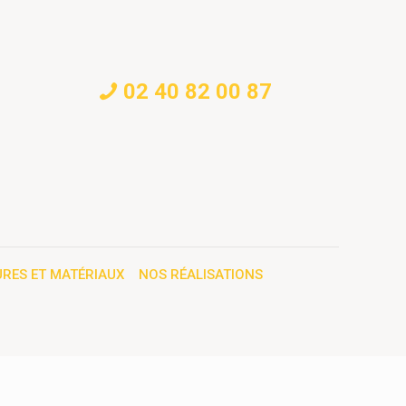
02 40 82 00 87
RES ET MATÉRIAUX
NOS RÉALISATIONS