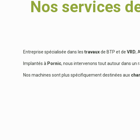
Nos services de
Entreprise spécialisée dans les
travaux
de BTP et de
VRD
, 
Implantés à
Pornic
, nous intervenons tout autour dans un 
Nos machines sont plus spécifiquement destinées aux
chan