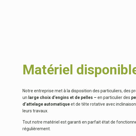
Matériel disponibl
Notre entreprise met à la disposition des particuliers, des pr
un
large choix d’engins et de pelles
–
en particulier des
pe
d’attelage automatique
et de tête rotative avec inclinaiso
leurs travaux.
Tout notre matériel est garanti en parfait état de fonction
régulièrement.