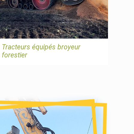
Tracteurs équipés broyeur
forestier