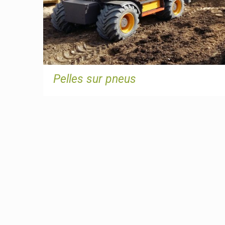
Pelles sur pneus