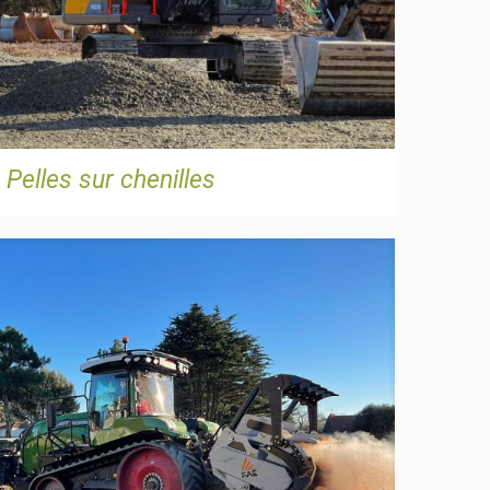
Pelles sur chenilles