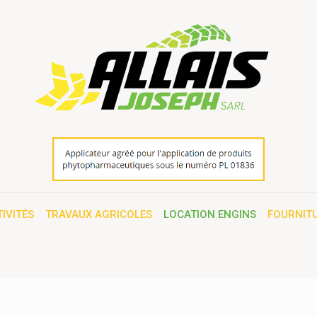
IVITÉS
TRAVAUX AGRICOLES
LOCATION ENGINS
FOURNITU