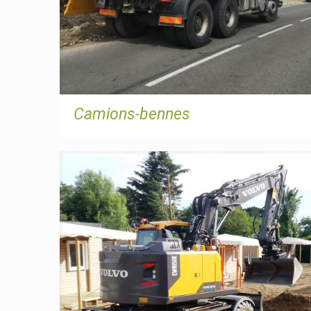
Camions-bennes