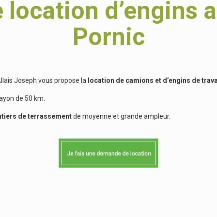
 location d’engins 
Pornic
Allais Joseph vous propose la
location de camions et d’engins de trav
rayon de 50 km.
tiers de terrassement
de moyenne et grande ampleur.