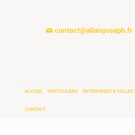
contact@allaisjoseph.fr
ACCUEIL
PARTICULIERS
ENTREPRISES & COLLECT
CONTACT