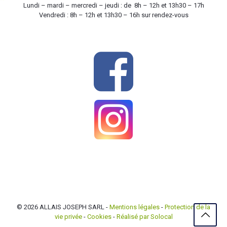
Lundi – mardi – mercredi – jeudi : de 8h – 12h et 13h30 – 17h
Vendredi : 8h – 12h et 13h30 – 16h sur rendez-vous
© 2026
ALLAIS JOSEPH SARL
-
Mentions légales
-
Protection de la
vie privée
-
Cookies
-
Réalisé par Solocal