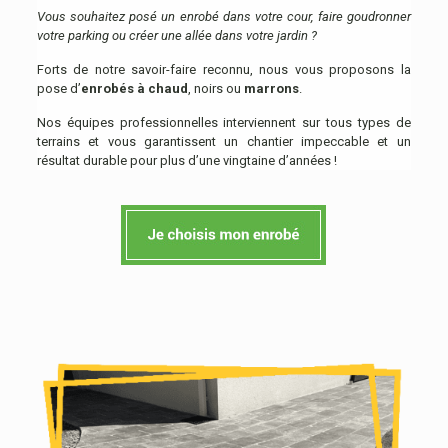
Vous souhaitez posé un enrobé dans votre cour, faire goudronner
votre parking ou créer une allée dans votre jardin ?
Forts de notre savoir-faire reconnu, nous vous proposons la
pose d’
enrobés à chaud
, noirs ou
marrons
.
Nos équipes professionnelles interviennent sur tous types de
terrains et vous garantissent un chantier impeccable et un
résultat durable pour plus d’une vingtaine d’années !