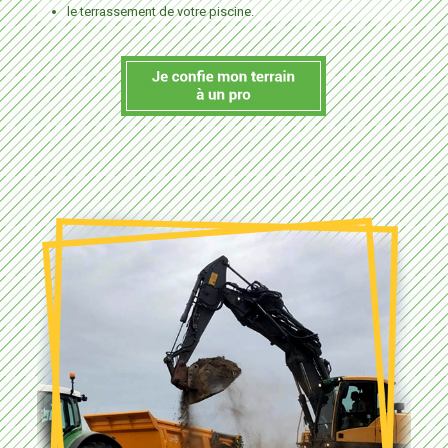
le terrassement de votre piscine.