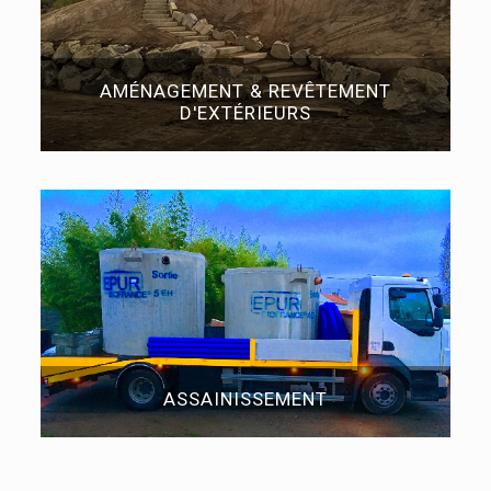
AMÉNAGEMENT & REVÊTEMENT
D'EXTÉRIEURS
ASSAINISSEMENT