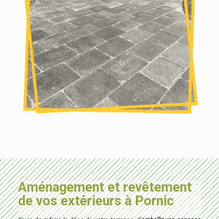
Aménagement et revêtement
de vos extérieurs à Pornic