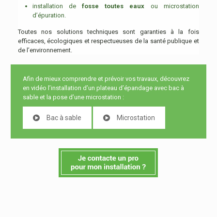
installation de
fosse toutes eaux
ou microstation
d’épuration.
Toutes nos solutions techniques sont garanties à la fois
efficaces, écologiques et respectueuses de la santé publique et
de l’environnement.
Afin de mieux comprendre et prévoir vos travaux, découvrez
en vidéo l’installation d’un plateau d’épandage avec bac à
sable et la pose d’une microstation :
Bac à sable
Microstation