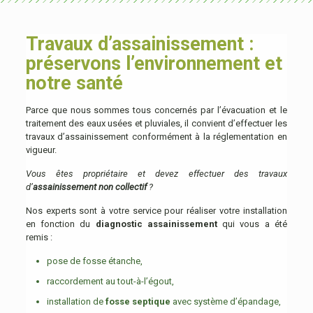
Travaux d’assainissement :
préservons l’environnement et
notre santé
Parce que nous sommes tous concernés par l’évacuation et le
traitement des eaux usées et pluviales, il convient d’effectuer les
travaux d’assainissement conformément à la réglementation en
vigueur.
Vous êtes propriétaire et devez effectuer des travaux
d’
assainissement non collectif
?
Nos experts sont à votre service pour réaliser votre installation
en fonction du
diagnostic assainissement
qui vous a été
remis :
pose de fosse étanche,
raccordement au tout-à-l’égout,
installation de
fosse septique
avec système d’épandage,