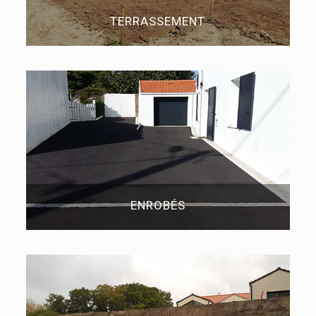
TERRASSEMENT
ENROBÉS