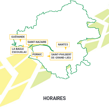
HORAIRES