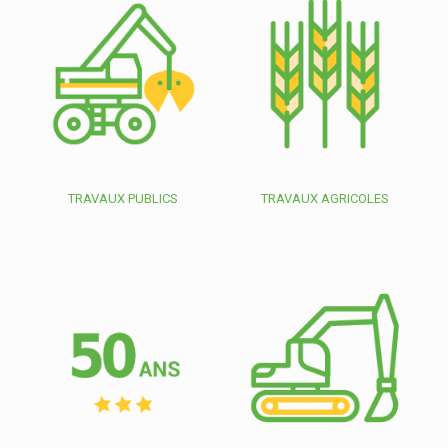
TRAVAUX PUBLICS
TRAVAUX AGRICOLES