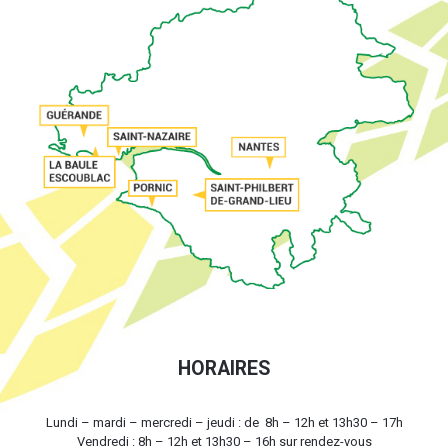
HORAIRES
Lundi – mardi – mercredi – jeudi : de 8h – 12h et 13h30 – 17h
Vendredi : 8h – 12h et 13h30 – 16h sur rendez-vous