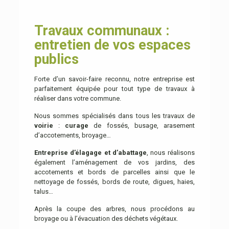
Travaux communaux :
entretien de vos espaces
publics
Forte d’un savoir-faire reconnu, notre entreprise est
parfaitement équipée pour tout type de travaux à
réaliser dans votre commune.
Nous sommes spécialisés dans tous les travaux de
voirie
:
curage
de fossés, busage, arasement
d’accotements, broyage…
Entreprise d’élagage et d’abattage
, nous réalisons
également l’aménagement de vos jardins, des
accotements et bords de parcelles ainsi que le
nettoyage de fossés, bords de route, digues, haies,
talus…
Après la coupe des arbres, nous procédons au
broyage ou à l’évacuation des déchets végétaux.