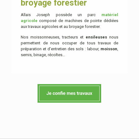
broyage forestier
Allais Joseph possède un parc
matériel
agricole
composé de machines de pointe dédiées
aux travaux agricoles et au broyage forestier.
Nos moissonneuses, tracteurs et
ensileuses
nous
permettent de nous occuper de tous travaux de
préparation et d’entretien des sols
: labour,
moisson
,
semis, binage, récoltes…