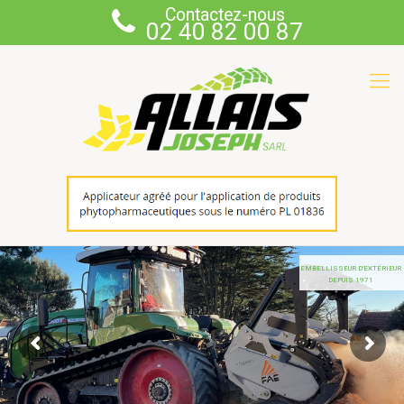
Contactez-nous
02 40 82 00 87