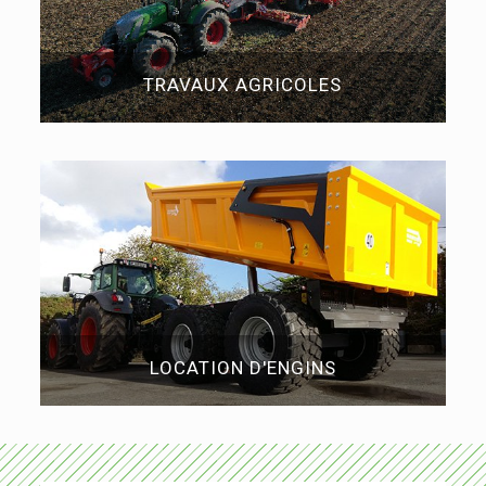
TRAVAUX AGRICOLES
LOCATION D'ENGINS