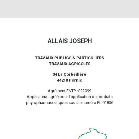
ALLAIS JOSEPH
TRAVAUX PUBLICS & PARTICULIERS
TRAVAUX AGRICOLES
34 La Corbeillère
44210 Pornic
Agrément FNTP n°22099
Applicateur agréé pour l’application de produits
phytopharmaceutiques sous le numéro PL 01836