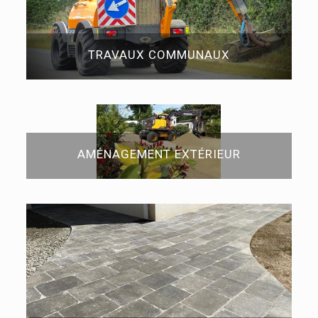
TRAVAUX COMMUNAUX
AMÉNAGEMENT EXTÉRIEUR