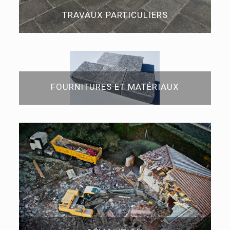
TRAVAUX PARTICULIERS
FOURNITURES ET MATÉRIAUX