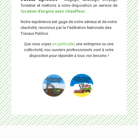
forestier et mettons à votre disposition un service de
location d’engins avec chauffeur
.
Notre expérience est gage de notre sérieux et de notre
réactivité, reconnus par la Fédération Nationale des
Travaux Publics.
Que vous soyez
un particulier
, une entreprise ou une
collectivité, nos ouvriers professionnels sont à votre
disposition pour répondre à tous vos besoins !