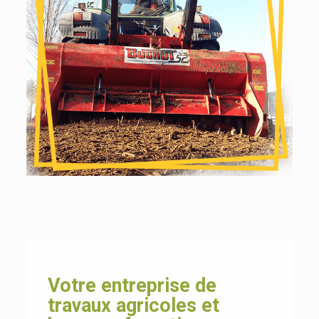
Votre entreprise de
travaux agricoles et