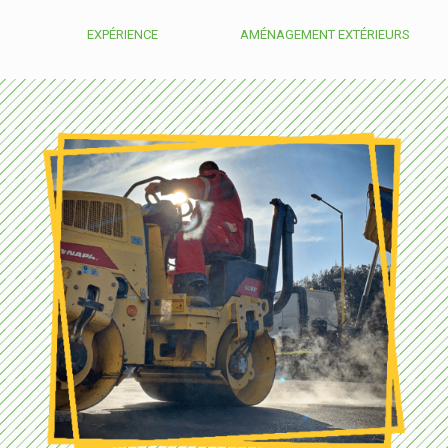
EXPÉRIENCE
AMÉNAGEMENT EXTÉRIEURS