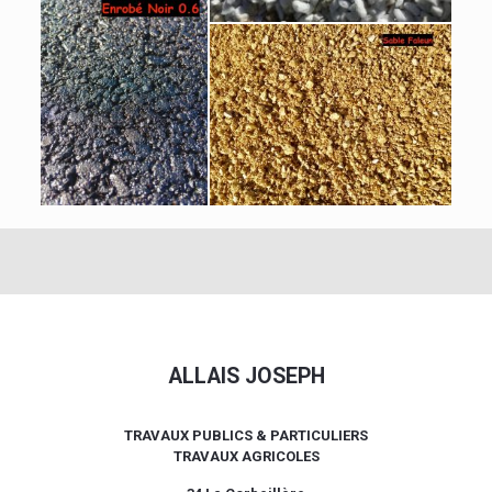
ALLAIS JOSEPH
TRAVAUX PUBLICS & PARTICULIERS
TRAVAUX AGRICOLES