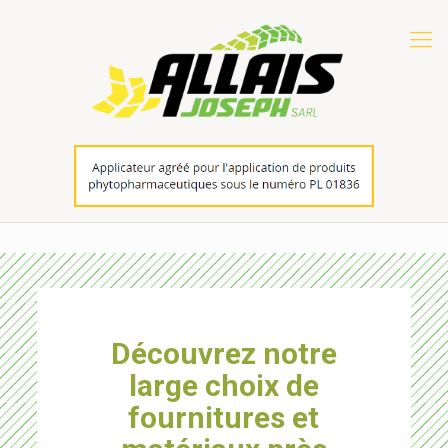
Découvrez notre
large choix de
fournitures et