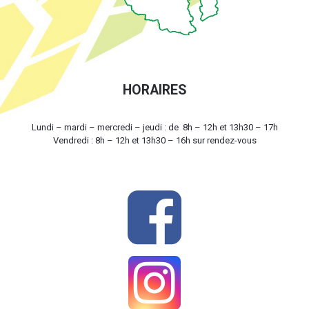
HORAIRES
Lundi – mardi – mercredi – jeudi : de 8h – 12h et 13h30 – 17h
Vendredi : 8h – 12h et 13h30 – 16h sur rendez-vous